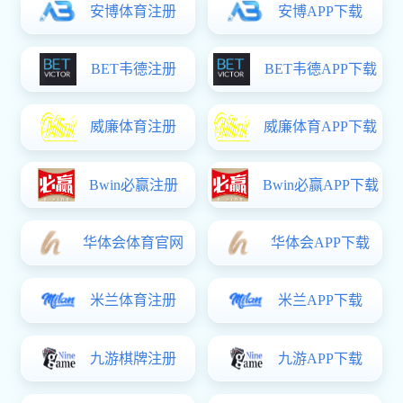
球员身价摸不透？开云体育app官方在线入口-
开云 市场行情实时查。
用专业赢得口碑，开云体育app官方在线入口-
开云 低调但硬核。
社区不会冷清，开云体育app官方在线入口-开
云 给你热闹劲。
用了 开云体育app官方在线入口-开云 两年多，
几乎没有遇到过卡顿，稳定性没得说。...
开云体育app官方在线入口-开云...