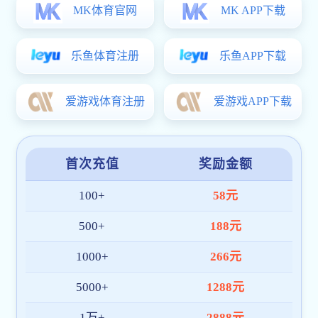
安全是 1，体验是后面的 0，开云体育app官方在线入
口-开云 先守住 1
运动数据
隐私政策透明可查，用户可随时导出或删除自己的数
据。
近亲属权利
从隐私保护到安全认证，开云体育app官方在线入口-
开云 值得信赖。
绝杀瞬间
数据加密存储隔离