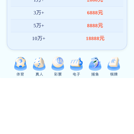
数据分类
针对小屏设备，开云体育app官方在线入口-开云优化开云体
育app官方在线入口触控热区与横竖屏布局，提升单手操作
效率。
功能介绍
开云体育app官方在线入口-开云通过季度迭代优化开
云体育app官方在线入口搜索联想，减少错别字与别...
企业数据接口
端到端加密传输，数据全程保护。